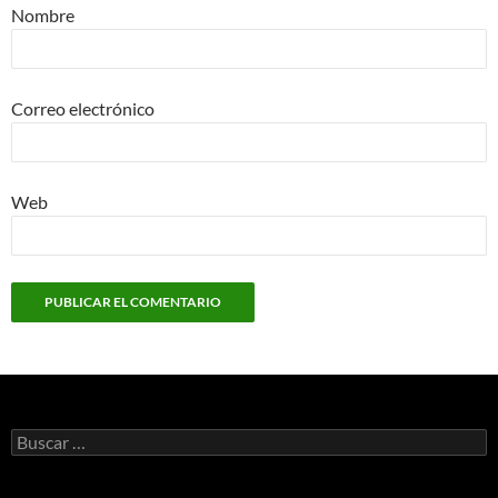
Nombre
Correo electrónico
Web
Buscar: