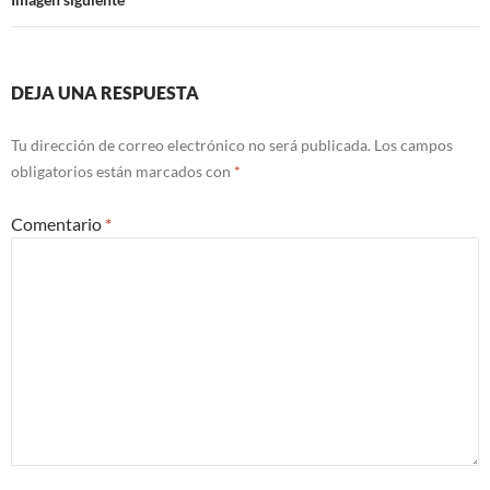
DEJA UNA RESPUESTA
Tu dirección de correo electrónico no será publicada.
Los campos
obligatorios están marcados con
*
Comentario
*