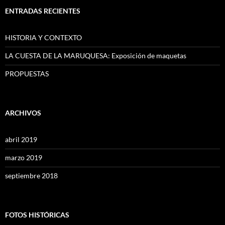
ENTRADAS RECIENTES
HISTORIA Y CONTEXTO
LA CUESTA DE LA MARUQUESA: Exposición de maquetas
PROPUESTAS
ARCHIVOS
abril 2019
marzo 2019
septiembre 2018
FOTOS HISTÓRICAS